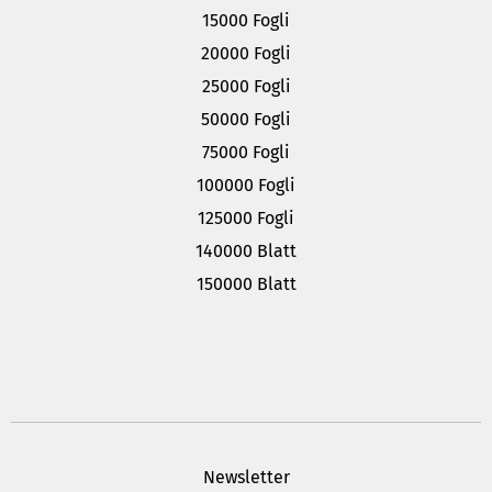
15000 Fogli
20000 Fogli
25000 Fogli
50000 Fogli
75000 Fogli
100000 Fogli
125000 Fogli
140000 Blatt
150000 Blatt
Newsletter