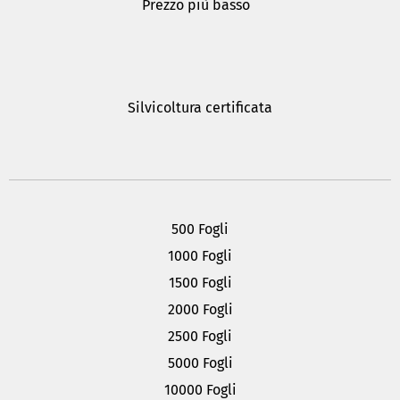
Prezzo più basso
Silvicoltura certificata
500 Fogli
1000 Fogli
1500 Fogli
2000 Fogli
2500 Fogli
5000 Fogli
10000 Fogli