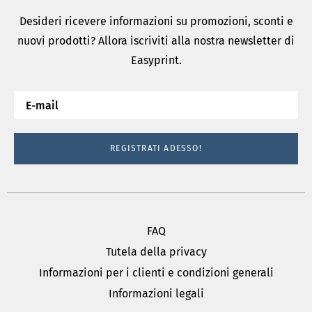
Desideri ricevere informazioni su promozioni, sconti e
nuovi prodotti? Allora iscriviti alla nostra newsletter di
Easyprint.
REGISTRATI ADESSO!
FAQ
Tutela della privacy
Informazioni per i clienti e condizioni generali
Informazioni legali