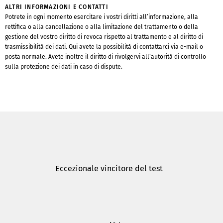
ALTRI INFORMAZIONI E CONTATTI
Potrete in ogni momento esercitare i vostri diritti all’informazione, alla
rettifica o alla cancellazione o alla limitazione del trattamento o della
gestione del vostro diritto di revoca rispetto al trattamento e al diritto di
trasmissibilità dei dati. Qui avete la possibilità di contattarci via e-mail o
posta normale. Avete inoltre il diritto di rivolgervi all’autorità di controllo
sulla protezione dei dati in caso di dispute.
Eccezionale vincitore del test