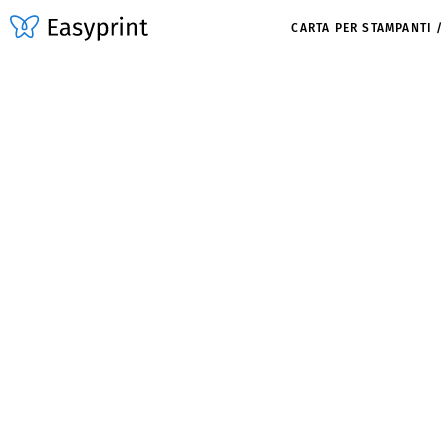
CARTA PER STAMPANTI /