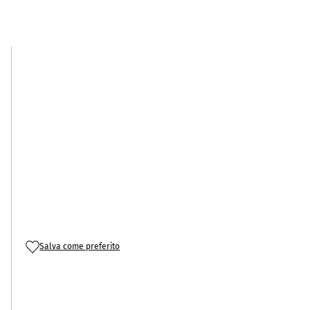
Salva come preferito