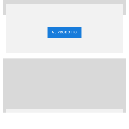
AL PRODOTTO