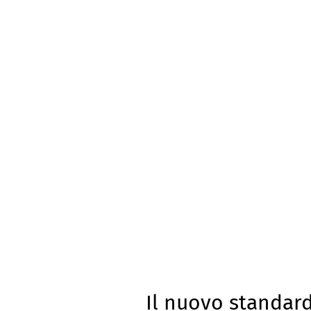
Il nuovo standard