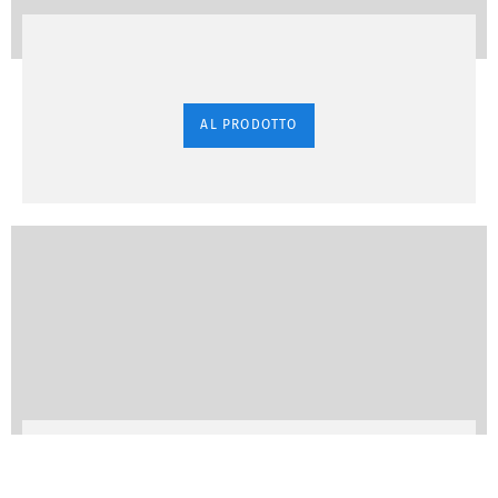
AL PRODOTTO