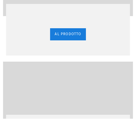
AL PRODOTTO