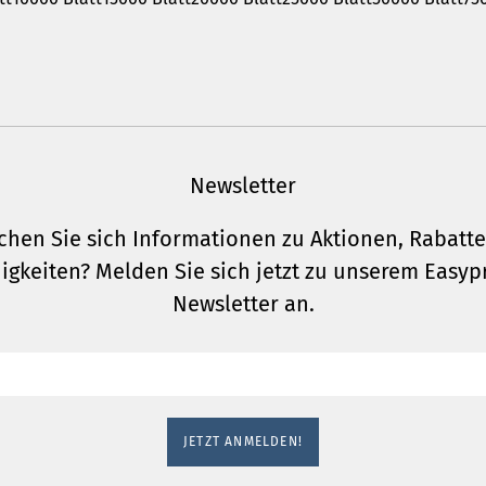
ZUM ZAHLUNG UND VERSAND F
Newsletter
hen Sie sich Informationen zu Aktionen, Rabatt
igkeiten? Melden Sie sich jetzt zu unserem Easypr
Newsletter an.
JETZT ANMELDEN!