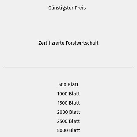
Günstigster Preis
Zertifizierte Forstwirtschaft
500 Blatt
1000 Blatt
1500 Blatt
2000 Blatt
2500 Blatt
5000 Blatt