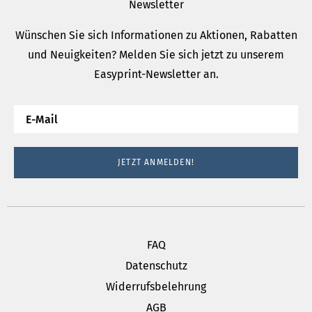
Newsletter
Wünschen Sie sich Informationen zu Aktionen, Rabatten
und Neuigkeiten? Melden Sie sich jetzt zu unserem
Easyprint-Newsletter an.
JETZT ANMELDEN!
FAQ
Datenschutz
Widerrufsbelehrung
AGB