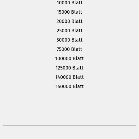
10000 Blatt
15000 Blatt
20000 Blatt
25000 Blatt
50000 Blatt
75000 Blatt
100000 Blatt
125000 Blatt
140000 Blatt
150000 Blatt