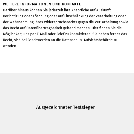
WEITERE INFORMATIONEN UND KONTAKTE
Darüber hinaus können Sie jederzeit ihre Ansprüche auf Auskunft,
Berichtigung oder Löschung oder auf Einschränkung der Verarbeitung oder
der Wahrnehmung Ihres Widerspruchsrechts gegen die Ver-arbeitung sowie
das Recht auf Datenübertragbarkeit geltend machen. Hier finden Sie die
Möglichkeit, uns per E-Mail oder Brief zu kontaktieren. Sie haben ferner das
Recht, sich bei Beschwerden an die Datenschutz-Aufsichtsbehörde zu
wenden.
Ausgezeichneter Testsieger