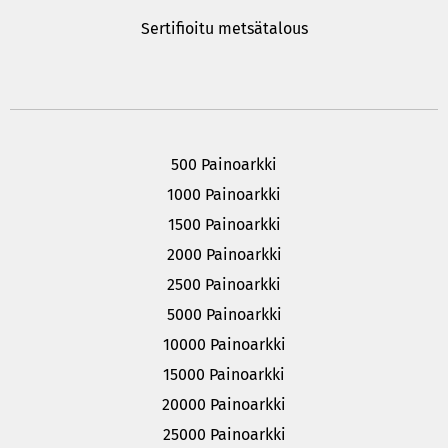
Sertifioitu metsätalous
500 Painoarkki
1000 Painoarkki
1500 Painoarkki
2000 Painoarkki
2500 Painoarkki
5000 Painoarkki
10000 Painoarkki
15000 Painoarkki
20000 Painoarkki
25000 Painoarkki