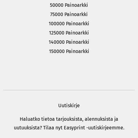
50000 Painoarkki
75000 Painoarkki
100000 Painoarkki
125000 Painoarkki
140000 Painoarkki
150000 Painoarkki
Uutiskirje
Haluatko tietoa tarjouksista, alennuksista ja
uutuuksista? Tilaa nyt Easyprint -uutiskirjeemme.