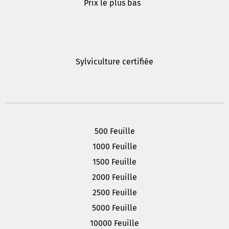
Prix le plus bas
Sylviculture certifiée
500 Feuille
1000 Feuille
1500 Feuille
2000 Feuille
2500 Feuille
5000 Feuille
10000 Feuille