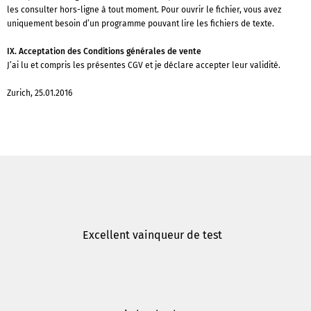
les consulter hors-ligne à tout moment. Pour ouvrir le fichier, vous avez
uniquement besoin d’un programme pouvant lire les fichiers de texte.
IX. Acceptation des Conditions générales de vente
J’ai lu et compris les présentes CGV et je déclare accepter leur validité.
Zurich, 25.01.2016
Excellent vainqueur de test