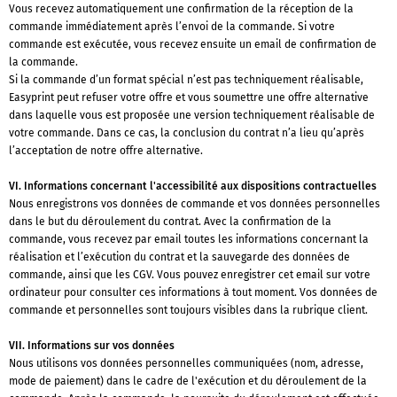
Vous recevez automatiquement une confirmation de la réception de la
commande immédiatement après l’envoi de la commande. Si votre
commande est exécutée, vous recevez ensuite un email de confirmation de
la commande.
Si la commande d’un format spécial n’est pas techniquement réalisable,
Easyprint peut refuser votre offre et vous soumettre une offre alternative
dans laquelle vous est proposée une version techniquement réalisable de
votre commande. Dans ce cas, la conclusion du contrat n’a lieu qu’après
l’acceptation de notre offre alternative.
VI. Informations concernant l'accessibilité aux dispositions contractuelles
Nous enregistrons vos données de commande et vos données personnelles
dans le but du déroulement du contrat. Avec la confirmation de la
commande, vous recevez par email toutes les informations concernant la
réalisation et l’exécution du contrat et la sauvegarde des données de
commande, ainsi que les CGV. Vous pouvez enregistrer cet email sur votre
ordinateur pour consulter ces informations à tout moment. Vos données de
commande et personnelles sont toujours visibles dans la rubrique client.
VII. Informations sur vos données
Nous utilisons vos données personnelles communiquées (nom, adresse,
mode de paiement) dans le cadre de l'exécution et du déroulement de la