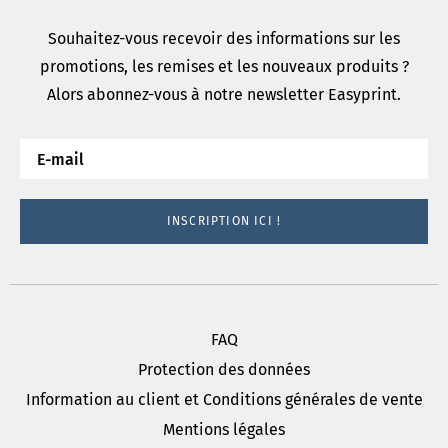
Souhaitez-vous recevoir des informations sur les
promotions, les remises et les nouveaux produits ?
Alors abonnez-vous à notre newsletter Easyprint.
INSCRIPTION ICI !
FAQ
Protection des données
Information au client et Conditions générales de vente
Mentions légales