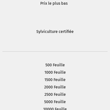
Prix le plus bas
Sylviculture certifiée
500 Feuille
1000 Feuille
1500 Feuille
2000 Feuille
2500 Feuille
5000 Feuille
10000 Feuille