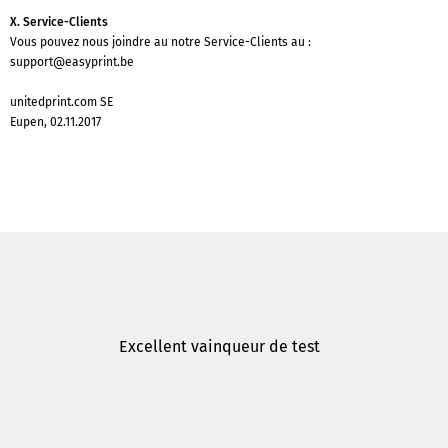
X. Service-Clients
Vous pouvez nous joindre au notre Service-Clients au :
support@easyprint.be
unitedprint.com SE
Eupen, 02.11.2017
Excellent vainqueur de test