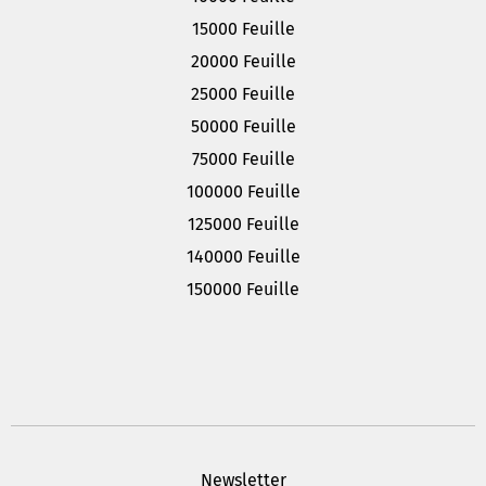
15000 Feuille
20000 Feuille
25000 Feuille
50000 Feuille
75000 Feuille
100000 Feuille
125000 Feuille
140000 Feuille
150000 Feuille
Newsletter