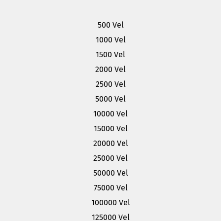
500 Vel
1000 Vel
1500 Vel
2000 Vel
2500 Vel
5000 Vel
10000 Vel
15000 Vel
20000 Vel
25000 Vel
50000 Vel
75000 Vel
100000 Vel
125000 Vel