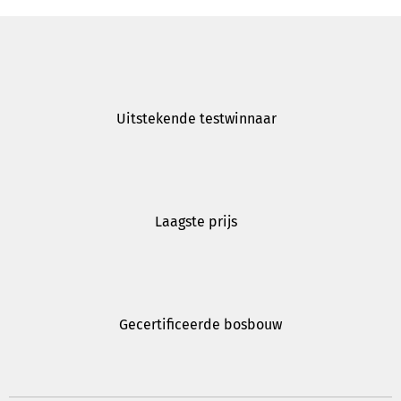
Uitstekende testwinnaar
Laagste prijs
Gecertificeerde bosbouw