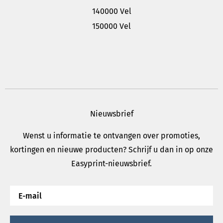
140000 Vel
150000 Vel
Nieuwsbrief
Wenst u informatie te ontvangen over promoties,
kortingen en nieuwe producten? Schrijf u dan in op onze
Easyprint-nieuwsbrief.