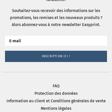
Souhaitez-vous recevoir des informations sur les
promotions, les remises et les nouveaux produits ?
Alors abonnez-vous à notre newsletter Easyprint.
INSCRIPTION ICI !
FAQ
Protection des données
Information au client et Conditions générales de vente
Mentions légales