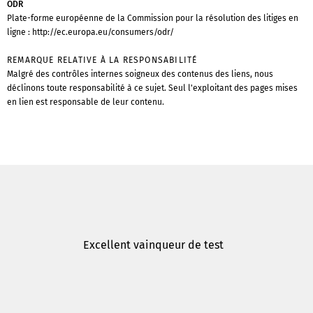
ODR
Plate-forme européenne de la Commission pour la résolution des litiges en
ligne :
http://ec.europa.eu/consumers/odr/
REMARQUE RELATIVE À LA RESPONSABILITÉ
Malgré des contrôles internes soigneux des contenus des liens, nous
déclinons toute responsabilité à ce sujet. Seul l'exploitant des pages mises
en lien est responsable de leur contenu.
Excellent vainqueur de test