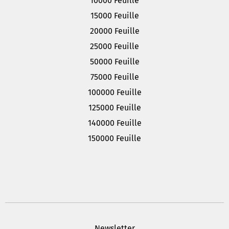
10000 Feuille
15000 Feuille
20000 Feuille
25000 Feuille
50000 Feuille
75000 Feuille
100000 Feuille
125000 Feuille
140000 Feuille
150000 Feuille
Newsletter