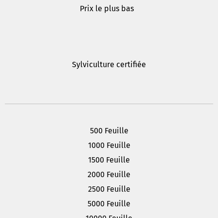
Prix le plus bas
Sylviculture certifiée
500 Feuille
1000 Feuille
1500 Feuille
2000 Feuille
2500 Feuille
5000 Feuille