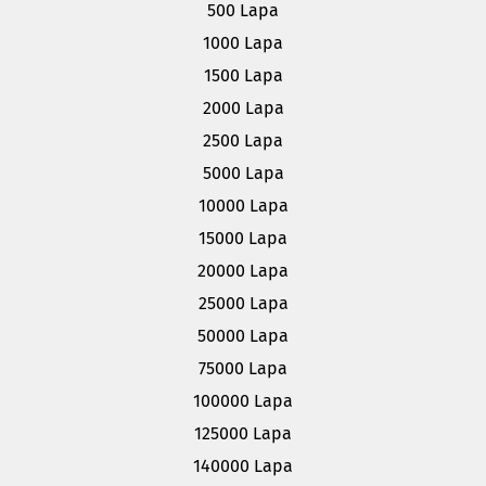
500 Lapa
1000 Lapa
1500 Lapa
2000 Lapa
2500 Lapa
5000 Lapa
10000 Lapa
15000 Lapa
20000 Lapa
25000 Lapa
50000 Lapa
75000 Lapa
100000 Lapa
125000 Lapa
140000 Lapa